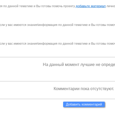
добавьте материал
я по данной тематике и Вы готовы помочь проекту
личн
сли у вас имеются знания\информация по данной тематике и Вы готовы помо
сли у вас имеются знания\информация по данной тематике и Вы готовы помо
На данный момент лучшие не опред
Комментарии пока отсутствуют.
Добавить комментарий