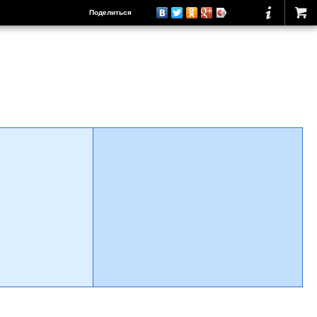
Поделиться