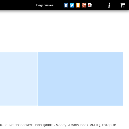
Поделиться
ражнение позволяет наращивать массу и силу всех мышц, которые