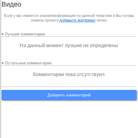
Видео
Если у вас имеются знания\информация по данной тематике и Вы готовы
добавьте материал
помочь проекту
лично
▾ Лучшие комментарии
На данный момент лучшие не определены
▾ Остальные комментарии
Комментарии пока отсутствуют.
Добавить комментарий