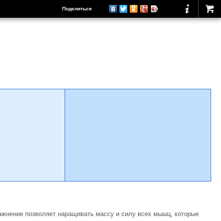
Поделиться
ражнение позволяет наращивать массу и силу всех мышц, которые