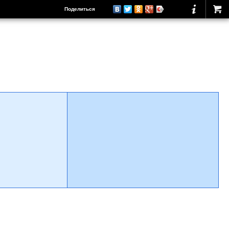
Поделиться