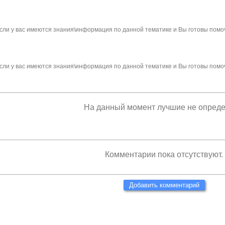
сли у вас имеются знания\информация по данной тематике и Вы готовы помо
сли у вас имеются знания\информация по данной тематике и Вы готовы помо
На данный момент лучшие не опред
Комментарии пока отсутствуют.
Добавить комментарий