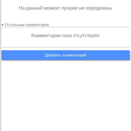
На данный момент лучшие не определены
▾ Остальные комментарии
Комментарии пока отсутствуют.
Добавить комментарий