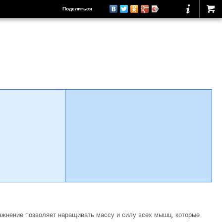
Поделиться
ражнение позволяет наращивать массу и силу всех мышц, которые