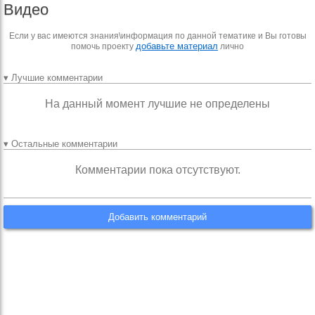
Видео
Если у вас имеются знания\информация по данной тематике и Вы готовы
добавьте материал
помочь проекту
лично
▾ Лучшие комментарии
На данный момент лучшие не определены
▾ Остальные комментарии
Комментарии пока отсутствуют.
Добавить комментарий