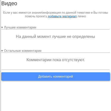
Видео
Если у вас имеются знания\информация по данной тематике и Вы готовы
добавьте материал
помочь проекту
лично
▾ Лучшие комментарии
На данный момент лучшие не определены
▾ Остальные комментарии
Комментарии пока отсутствуют.
Добавить комментарий