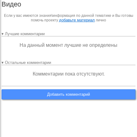
Видео
Если у вас имеются знания\информация по данной тематике и Вы готовы
добавьте материал
помочь проекту
лично
▾ Лучшие комментарии
На данный момент лучшие не определены
▾ Остальные комментарии
Комментарии пока отсутствуют.
Добавить комментарий