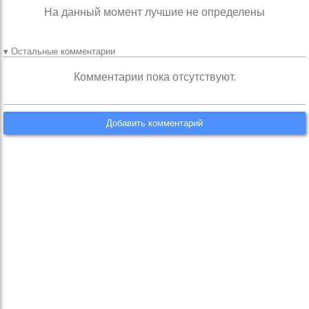
На данный момент лучшие не определены
▾ Остальные комментарии
Комментарии пока отсутствуют.
Добавить комментарий