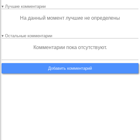
▾ Лучшие комментарии
На данный момент лучшие не определены
▾ Остальные комментарии
Комментарии пока отсутствуют.
Добавить комментарий