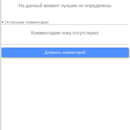
На данный момент лучшие не определены
▾ Остальные комментарии
Комментарии пока отсутствуют.
Добавить комментарий