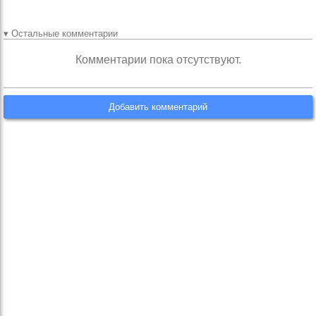
▾ Остальные комментарии
Комментарии пока отсутствуют.
Добавить комментарий