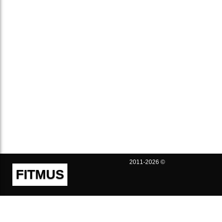
2011-2026 ©
FITMUS
Полезно
Контакты
Пользовательское соглашение