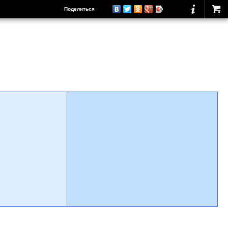
Поделиться