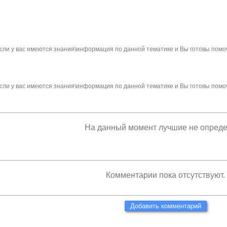
сли у вас имеются знания\информация по данной тематике и Вы готовы помо
сли у вас имеются знания\информация по данной тематике и Вы готовы помо
На данный момент лучшие не опред
Комментарии пока отсутствуют.
Добавить комментарий