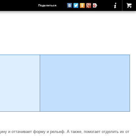
Поделиться
ину и оттачивает форму и рельеф. А также, помогает отделить их от