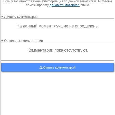
Если у вас имеются знания\информация по данной тематике и Вы готовы
добавьте материал
помочь проекту
лично
▾ Лучшие комментарии
На данный момент лучшие не определены
▾ Остальные комментарии
Комментарии пока отсутствуют.
Добавить комментарий