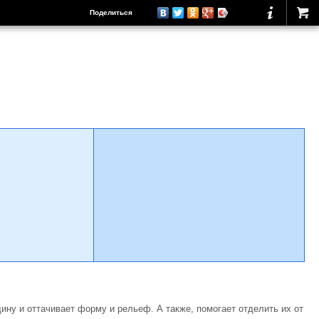
Поделиться
ину и оттачивает форму и рельеф. А также, помогает отделить их от