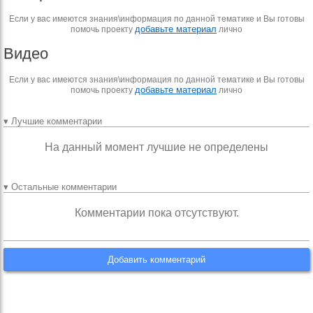
Если у вас имеются знания\информация по данной тематике и Вы готовы
добавьте материал
помочь проекту
лично
Видео
Если у вас имеются знания\информация по данной тематике и Вы готовы
добавьте материал
помочь проекту
лично
▾ Лучшие комментарии
На данный момент лучшие не определены
▾ Остальные комментарии
Комментарии пока отсутствуют.
Добавить комментарий