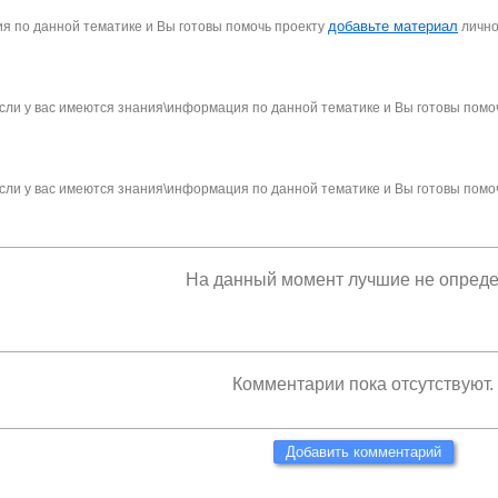
добавьте материал
я по данной тематике и Вы готовы помочь проекту
личн
сли у вас имеются знания\информация по данной тематике и Вы готовы помо
сли у вас имеются знания\информация по данной тематике и Вы готовы помо
На данный момент лучшие не опред
Комментарии пока отсутствуют.
Добавить комментарий