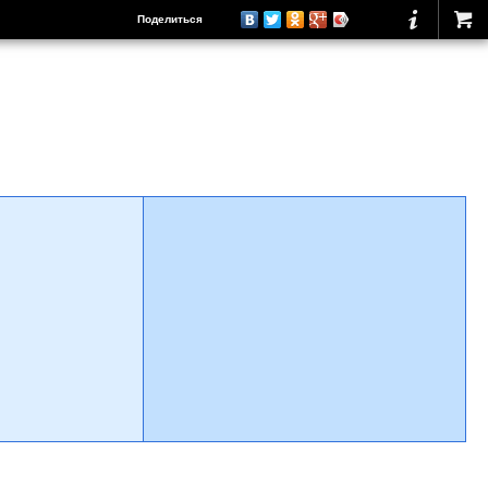
Поделиться