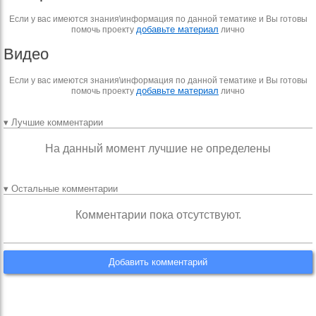
Если у вас имеются знания\информация по данной тематике и Вы готовы
добавьте материал
помочь проекту
лично
Видео
Если у вас имеются знания\информация по данной тематике и Вы готовы
добавьте материал
помочь проекту
лично
▾ Лучшие комментарии
На данный момент лучшие не определены
▾ Остальные комментарии
Комментарии пока отсутствуют.
Добавить комментарий