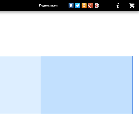
Поделиться