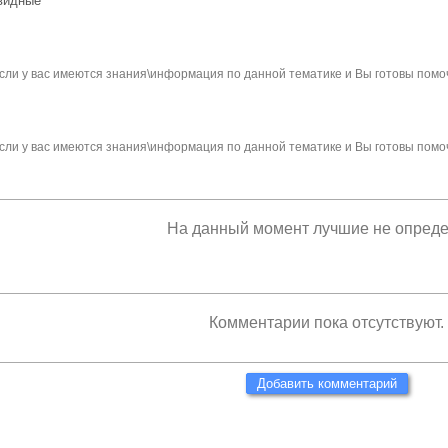
видные
сли у вас имеются знания\информация по данной тематике и Вы готовы помо
сли у вас имеются знания\информация по данной тематике и Вы готовы помо
На данный момент лучшие не опред
Комментарии пока отсутствуют.
Добавить комментарий