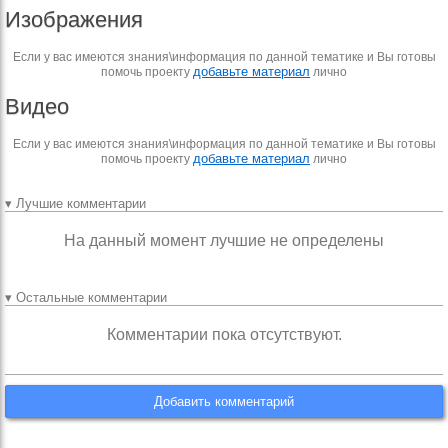
Изображения
Если у вас имеются знания\информация по данной тематике и Вы готовы
добавьте материал
помочь проекту
лично
Видео
Если у вас имеются знания\информация по данной тематике и Вы готовы
добавьте материал
помочь проекту
лично
▾ Лучшие комментарии
На данный момент лучшие не определены
▾ Остальные комментарии
Комментарии пока отсутствуют.
Добавить комментарий