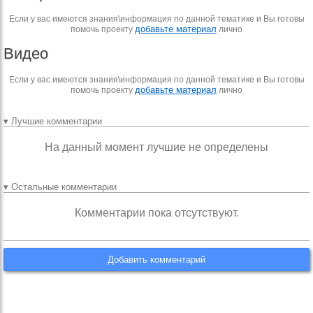
Если у вас имеются знания\информация по данной тематике и Вы готовы
добавьте материал
помочь проекту
лично
Видео
Если у вас имеются знания\информация по данной тематике и Вы готовы
добавьте материал
помочь проекту
лично
▾ Лучшие комментарии
На данный момент лучшие не определены
▾ Остальные комментарии
Комментарии пока отсутствуют.
Добавить комментарий