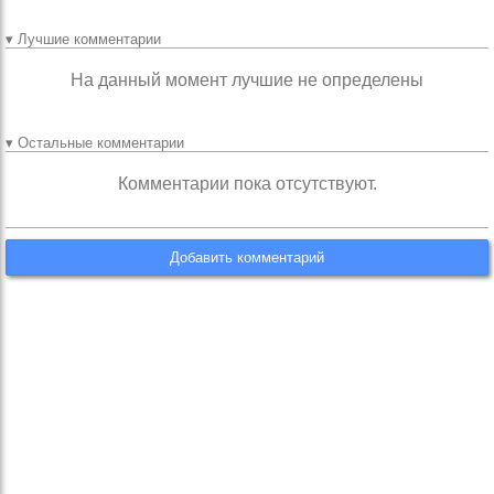
▾ Лучшие комментарии
На данный момент лучшие не определены
▾ Остальные комментарии
Комментарии пока отсутствуют.
Добавить комментарий