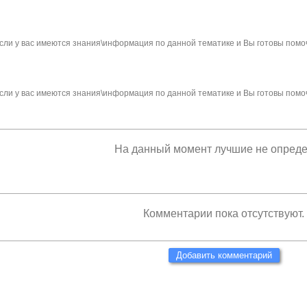
сли у вас имеются знания\информация по данной тематике и Вы готовы помо
сли у вас имеются знания\информация по данной тематике и Вы готовы помо
На данный момент лучшие не опред
Комментарии пока отсутствуют.
Добавить комментарий