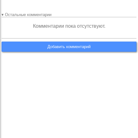
▾ Остальные комментарии
Комментарии пока отсутствуют.
Добавить комментарий