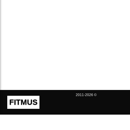
2011-2026 ©
FITMUS
Полезно
Контакты
Пользовательское соглашение