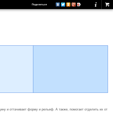
Поделиться
ину и оттачивает форму и рельеф. А также, помогает отделить их от