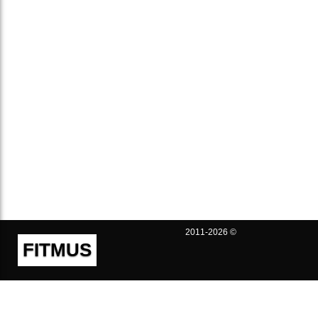
2011-2026 ©
FITMUS
Полезно
Контакты
Пользовательское соглашение