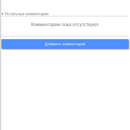
▾ Остальные комментарии
Комментарии пока отсутствуют.
Добавить комментарий