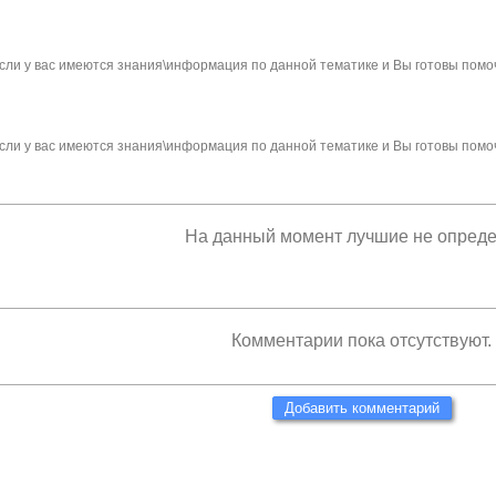
сли у вас имеются знания\информация по данной тематике и Вы готовы помо
сли у вас имеются знания\информация по данной тематике и Вы готовы помо
На данный момент лучшие не опред
Комментарии пока отсутствуют.
Добавить комментарий