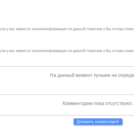
сли у вас имеются знания\информация по данной тематике и Вы готовы помо
сли у вас имеются знания\информация по данной тематике и Вы готовы помо
На данный момент лучшие не опред
Комментарии пока отсутствуют.
Добавить комментарий