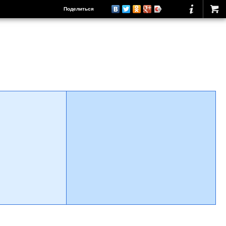
Поделиться