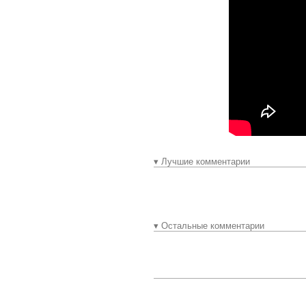
▾ Лучшие комментарии
▾ Остальные комментарии