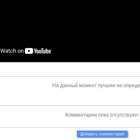
На данный момент лучшие не опред
Комментарии пока отсутствуют.
Добавить комментарий