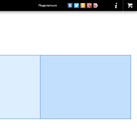
Поделиться