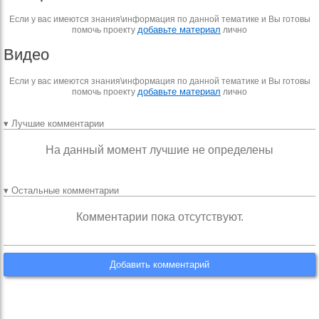
Если у вас имеются знания\информация по данной тематике и Вы готовы
добавьте материал
помочь проекту
лично
Видео
Если у вас имеются знания\информация по данной тематике и Вы готовы
добавьте материал
помочь проекту
лично
▾ Лучшие комментарии
На данный момент лучшие не определены
▾ Остальные комментарии
Комментарии пока отсутствуют.
Добавить комментарий