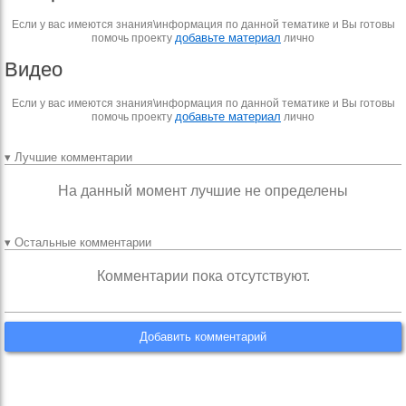
Если у вас имеются знания\информация по данной тематике и Вы готовы
добавьте материал
помочь проекту
лично
Видео
Если у вас имеются знания\информация по данной тематике и Вы готовы
добавьте материал
помочь проекту
лично
▾ Лучшие комментарии
На данный момент лучшие не определены
▾ Остальные комментарии
Комментарии пока отсутствуют.
Добавить комментарий