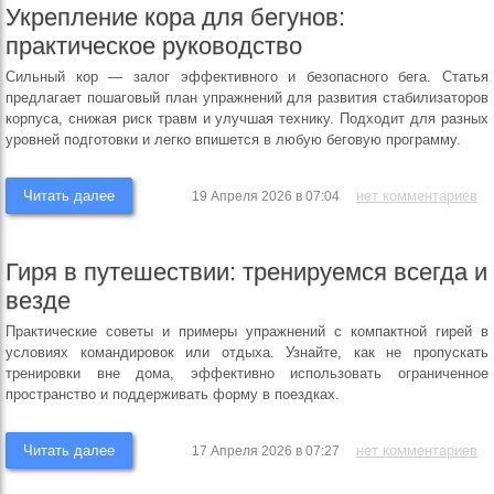
Укрепление кора для бегунов:
практическое руководство
Сильный кор — залог эффективного и безопасного бега. Статья
предлагает пошаговый план упражнений для развития стабилизаторов
корпуса, снижая риск травм и улучшая технику. Подходит для разных
уровней подготовки и легко впишется в любую беговую программу.
Читать далее
нет комментариев
19 Апреля 2026 в 07:04
Гиря в путешествии: тренируемся всегда и
везде
Практические советы и примеры упражнений с компактной гирей в
условиях командировок или отдыха. Узнайте, как не пропускать
тренировки вне дома, эффективно использовать ограниченное
пространство и поддерживать форму в поездках.
Читать далее
нет комментариев
17 Апреля 2026 в 07:27