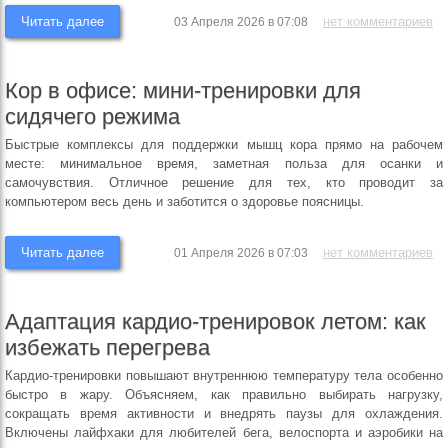
Читать далее
нет комментариев
03 Апреля 2026 в 07:08
Кор в офисе: мини-тренировки для
сидячего режима
Быстрые комплексы для поддержки мышц кора прямо на рабочем
месте: минимальное время, заметная польза для осанки и
самочувствия. Отличное решение для тех, кто проводит за
компьютером весь день и заботится о здоровье поясницы.
Читать далее
нет комментариев
01 Апреля 2026 в 07:03
Адаптация кардио-тренировок летом: как
избежать перегрева
Кардио-тренировки повышают внутреннюю температуру тела особенно
быстро в жару. Объясняем, как правильно выбирать нагрузку,
сокращать время активности и внедрять паузы для охлаждения.
Включены лайфхаки для любителей бега, велоспорта и аэробики на