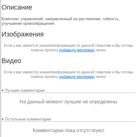
Описание
Комплекс упражнений, направленный на растяжение, гибкость,
улучшение кровообращения.
Изображения
Если у вас имеются знания\информация по данной тематике и Вы готовы
добавьте материал
помочь проекту
лично
Видео
Если у вас имеются знания\информация по данной тематике и Вы готовы
добавьте материал
помочь проекту
лично
▾ Лучшие комментарии
На данный момент лучшие не определены
▾ Остальные комментарии
Комментарии пока отсутствуют.