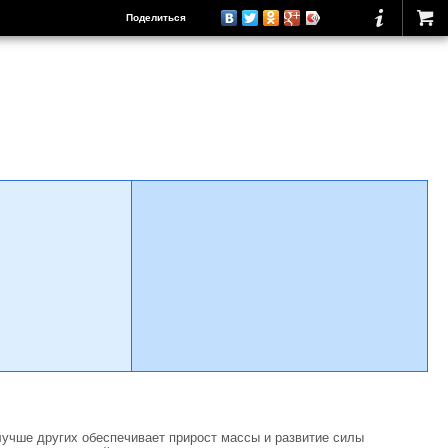
Поделиться
учше других обеспечивает прирост массы и развитие силы