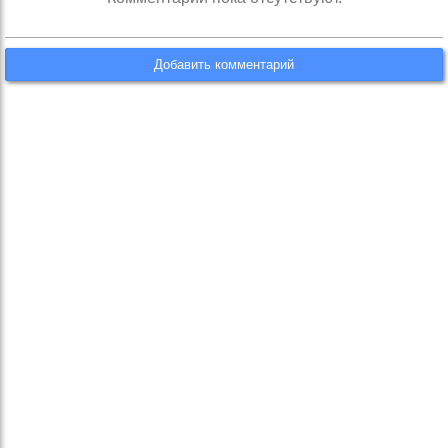
Добавить комментарий