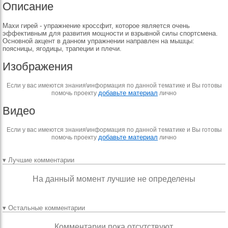
Описание
Махи гирей - упражнение кроссфит, которое является очень
эффективным для развития мощности и взрывной силы спортсмена.
Основной акцент в данном упражнении направлен на мышцы:
поясницы, ягодицы, трапеции и плечи.
Изображения
Если у вас имеются знания\информация по данной тематике и Вы готовы
добавьте материал
помочь проекту
лично
Видео
Если у вас имеются знания\информация по данной тематике и Вы готовы
добавьте материал
помочь проекту
лично
▾ Лучшие комментарии
На данный момент лучшие не определены
▾ Остальные комментарии
Комментарии пока отсутствуют.