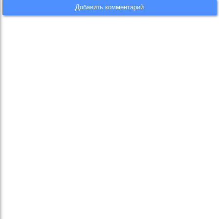
Добавить комментарий