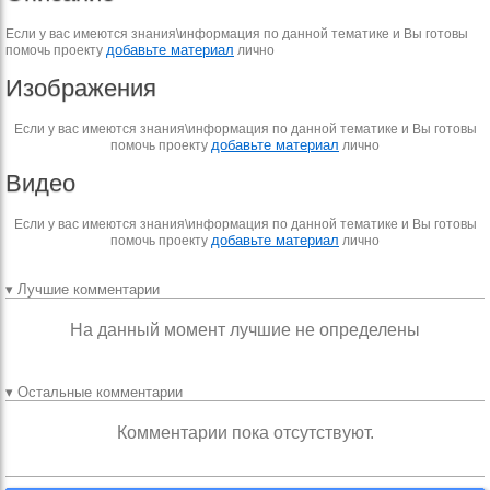
Если у вас имеются знания\информация по данной тематике и Вы готовы
добавьте материал
помочь проекту
лично
Изображения
Если у вас имеются знания\информация по данной тематике и Вы готовы
добавьте материал
помочь проекту
лично
Видео
Если у вас имеются знания\информация по данной тематике и Вы готовы
добавьте материал
помочь проекту
лично
▾ Лучшие комментарии
На данный момент лучшие не определены
▾ Остальные комментарии
Комментарии пока отсутствуют.