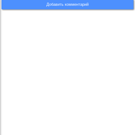
Добавить комментарий