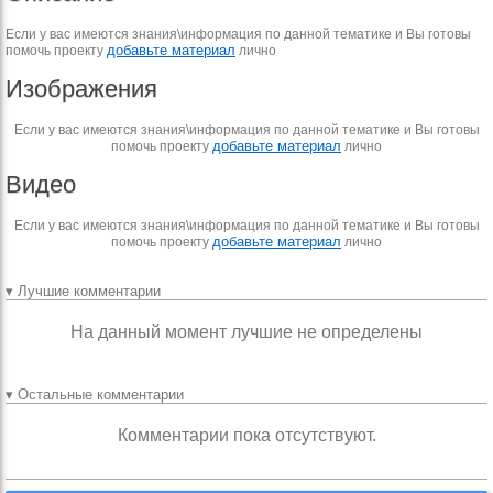
Если у вас имеются знания\информация по данной тематике и Вы готовы
добавьте материал
помочь проекту
лично
Изображения
Если у вас имеются знания\информация по данной тематике и Вы готовы
добавьте материал
помочь проекту
лично
Видео
Если у вас имеются знания\информация по данной тематике и Вы готовы
добавьте материал
помочь проекту
лично
▾ Лучшие комментарии
На данный момент лучшие не определены
▾ Остальные комментарии
Комментарии пока отсутствуют.