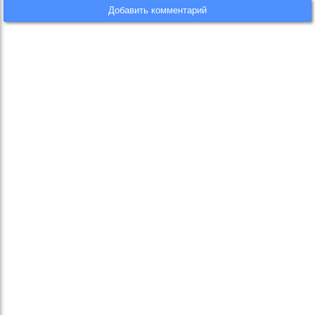
Добавить комментарий