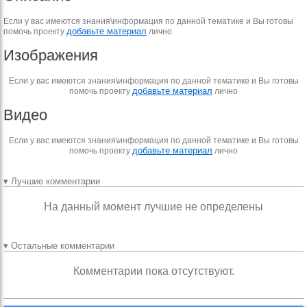
Если у вас имеются знания\информация по данной тематике и Вы готовы
добавьте материал
помочь проекту
лично
Изображения
Если у вас имеются знания\информация по данной тематике и Вы готовы
добавьте материал
помочь проекту
лично
Видео
Если у вас имеются знания\информация по данной тематике и Вы готовы
добавьте материал
помочь проекту
лично
▾ Лучшие комментарии
На данный момент лучшие не определены
▾ Остальные комментарии
Комментарии пока отсутствуют.