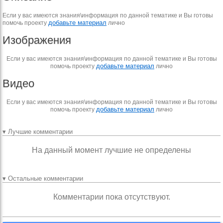
Если у вас имеются знания\информация по данной тематике и Вы готовы
добавьте материал
помочь проекту
лично
Изображения
Если у вас имеются знания\информация по данной тематике и Вы готовы
добавьте материал
помочь проекту
лично
Видео
Если у вас имеются знания\информация по данной тематике и Вы готовы
добавьте материал
помочь проекту
лично
▾ Лучшие комментарии
На данный момент лучшие не определены
▾ Остальные комментарии
Комментарии пока отсутствуют.