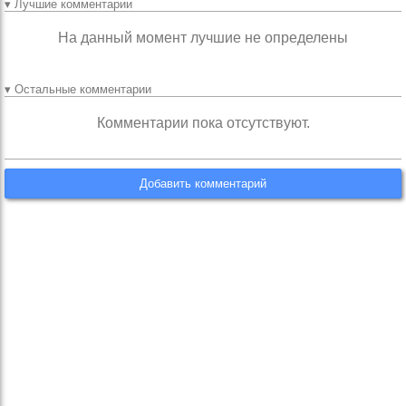
▾ Лучшие комментарии
На данный момент лучшие не определены
▾ Остальные комментарии
Комментарии пока отсутствуют.
Добавить комментарий