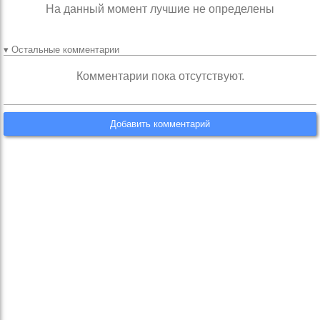
На данный момент лучшие не определены
▾ Остальные комментарии
Комментарии пока отсутствуют.
Добавить комментарий