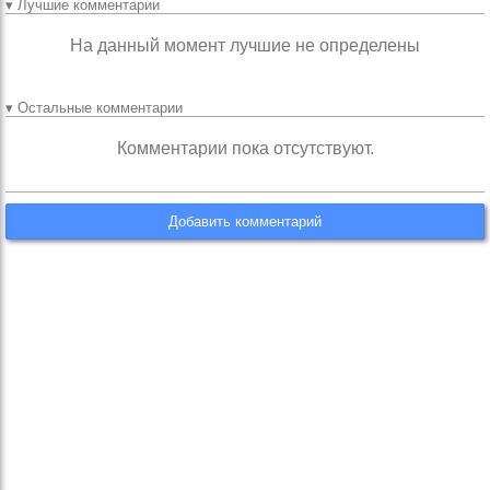
▾ Лучшие комментарии
На данный момент лучшие не определены
▾ Остальные комментарии
Комментарии пока отсутствуют.
Добавить комментарий