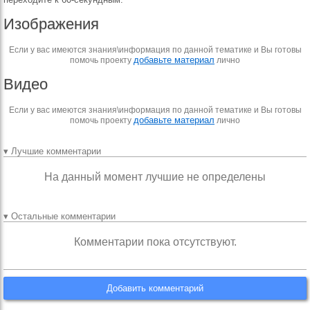
Изображения
Если у вас имеются знания\информация по данной тематике и Вы готовы
добавьте материал
помочь проекту
лично
Видео
Если у вас имеются знания\информация по данной тематике и Вы готовы
добавьте материал
помочь проекту
лично
▾ Лучшие комментарии
На данный момент лучшие не определены
▾ Остальные комментарии
Комментарии пока отсутствуют.
Добавить комментарий