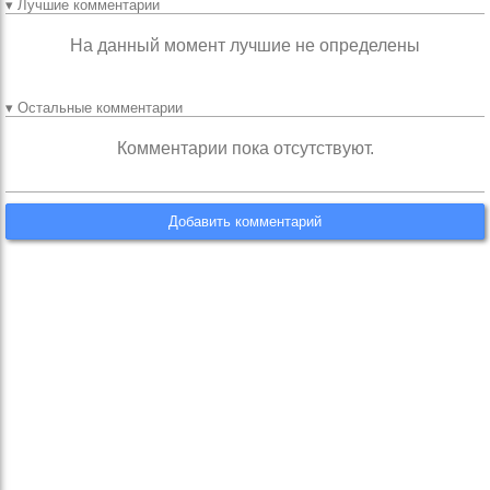
▾ Лучшие комментарии
На данный момент лучшие не определены
▾ Остальные комментарии
Комментарии пока отсутствуют.
Добавить комментарий