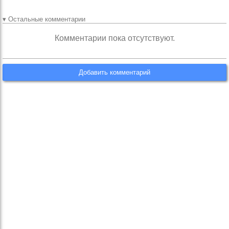
▾ Остальные комментарии
Комментарии пока отсутствуют.
Добавить комментарий