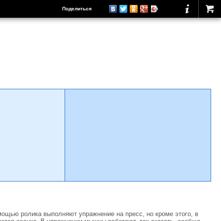
Поделиться
ощью ролика выполняют упражнение на пресс, но кроме этого, в