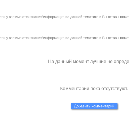
сли у вас имеются знания\информация по данной тематике и Вы готовы помо
сли у вас имеются знания\информация по данной тематике и Вы готовы помо
На данный момент лучшие не опред
Комментарии пока отсутствуют.
Добавить комментарий